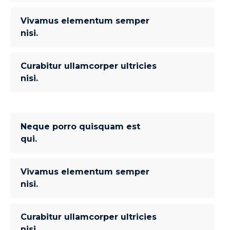
Vivamus elementum semper
nisi.
Curabitur ullamcorper ultricies
nisi.
Neque porro quisquam est
qui.
Vivamus elementum semper
nisi.
Curabitur ullamcorper ultricies
nisi.