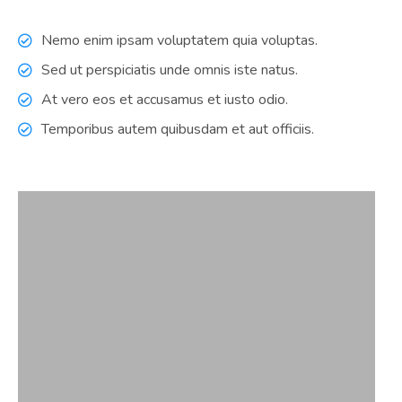
Nemo enim ipsam voluptatem quia voluptas.
Sed ut perspiciatis unde omnis iste natus.
At vero eos et accusamus et iusto odio.
Temporibus autem quibusdam et aut officiis.