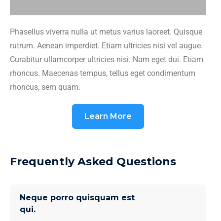
Phasellus viverra nulla ut metus varius laoreet. Quisque
rutrum. Aenean imperdiet. Etiam ultricies nisi vel augue.
Curabitur ullamcorper ultricies nisi. Nam eget dui. Etiam
rhoncus. Maecenas tempus, tellus eget condimentum
rhoncus, sem quam.
Learn More
Frequently Asked Questions
Neque porro quisquam est
qui.