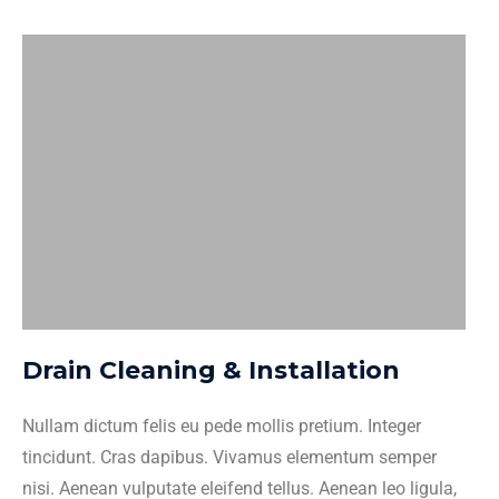
Drain Cleaning & Installation
Nullam dictum felis eu pede mollis pretium. Integer
tincidunt. Cras dapibus. Vivamus elementum semper
nisi. Aenean vulputate eleifend tellus. Aenean leo ligula,