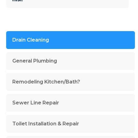
Drain Cleaning
General Plumbing
Remodeling Kitchen/Bath?
Sewer Line Repair
Toilet Installation & Repair