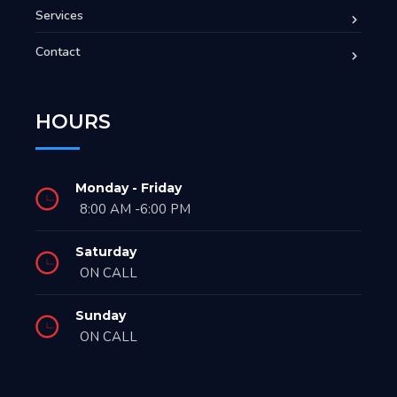
Services
Contact
HOURS
Monday - Friday
8:00 AM -6:00 PM
Saturday
ON CALL
Sunday
ON CALL