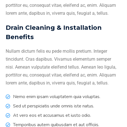
porttitor eu, consequat vitae, eleifend ac, enim. Aliquam
lorem ante, dapibus in, viverra quis, feugiat a, tellus.
Drain Cleaning & Installation
Benefits
Nullam dictum felis eu pede mollis pretium. Integer
tincidunt. Cras dapibus. Vivamus elementum semper
nisi. Aenean vulputate eleifend tellus. Aenean leo ligula,
porttitor eu, consequat vitae, eleifend ac, enim. Aliquam
lorem ante, dapibus in, viverra quis, feugiat a, tellus.
Nemo enim ipsam voluptatem quia voluptas.
Sed ut perspiciatis unde omnis iste natus.
At vero eos et accusamus et iusto odio.
Temporibus autem quibusdam et aut officiis.