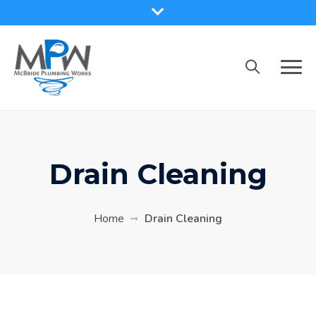
Drain Cleaning
Home
Drain Cleaning