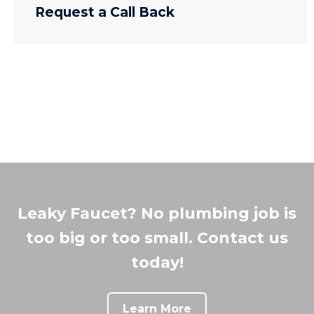
Request a Call Back
Leaky Faucet? No plumbing job is
too big or too small. Contact us
today!
Learn More