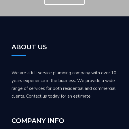
ABOUT US
We are a full service plumbing company with over 10
years experience in the business. We provide a wide
range of services for both residential and commercial
clients. Contact us today for an estimate.
COMPANY INFO